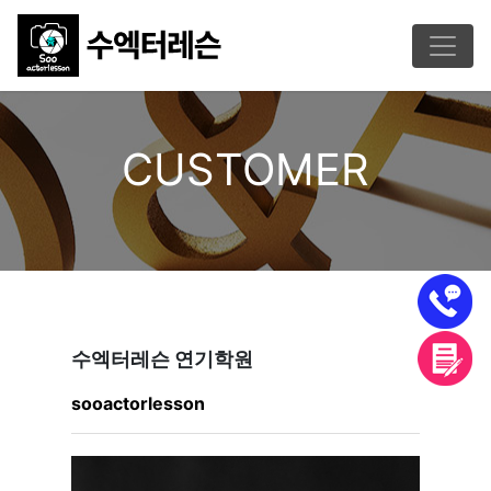
CUSTOMER
수엑터레슨 연기학원
sooactorlesson