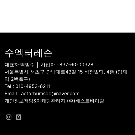
수엑터레슨
대표자:백범수 │ 사업자 : 837-60-00328
서울특별시 서초구 강남대로43길 15 석정빌딩, 4층 (양재
역 2번출구)
Tel : 010-4953-6211
Email : actorbumsoo@naver.com
개인정보책임&마케팅관리자 (주)베스트바이럴