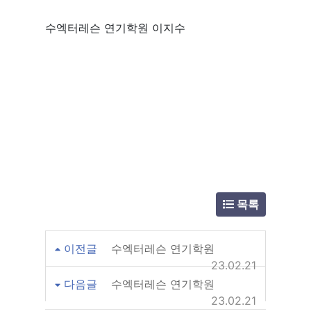
수엑터레슨 연기학원 이지수
목록
이전글
수엑터레슨 연기학원
23.02.21
다음글
수엑터레슨 연기학원
23.02.21